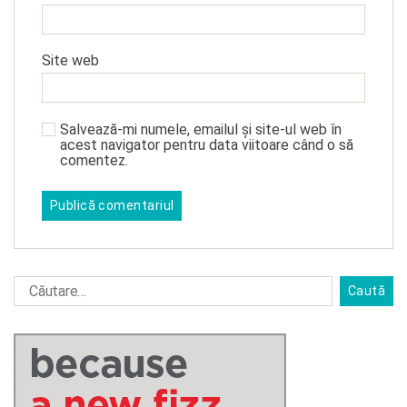
Site web
Salvează-mi numele, emailul și site-ul web în
acest navigator pentru data viitoare când o să
comentez.