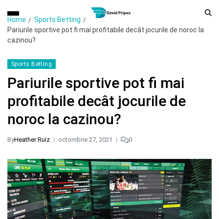
Home
Sports Betting
Pariurile sportive pot fi mai profitabile decât jocurile de noroc la
cazinou?
Sports Betting
Pariurile sportive pot fi mai
profitabile decât jocurile de
noroc la cazinou?
By
Heather Ruiz
octombrie 27, 2021
0