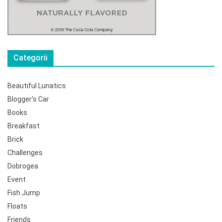
Categorii
Beautiful Lunatics
Blogger's Car
Books
Breakfast
Brick
Challenges
Dobrogea
Event
Fish Jump
Floats
Friends