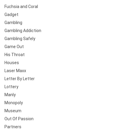
Fuchsia and Coral
Gadget
Gambling
Gambling Addiction
Gambling Safely
Game Out
His Throat
Houses
Laser Maxx
Letter By Letter
Lottery
Manly
Monopoly
Museum
Out Of Passion
Partners