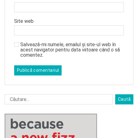
Site web
Salvează-mi numele, emailul și site-ul web în
acest navigator pentru data viitoare când o să
comentez.