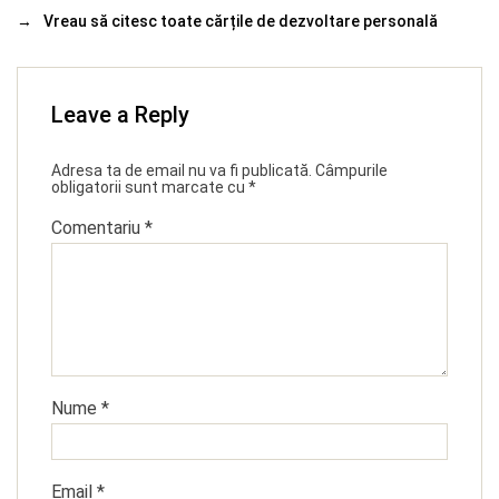
→
Vreau să citesc toate cărțile de dezvoltare personală
Leave a Reply
Adresa ta de email nu va fi publicată.
Câmpurile
obligatorii sunt marcate cu
*
Comentariu
*
Nume
*
Email
*